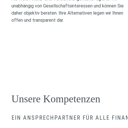
unabhängig von Gesellschaftsinteressen und können Sie
daher objektiv beraten. Ihre Alternativen legen wir Ihnen
offen und transparent dar.
Unsere Kompetenzen
EIN ANSPRECHPARTNER FÜR ALLE FINA