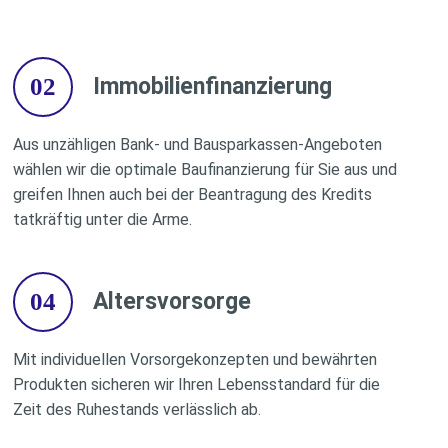
02
Immobilienfinanzierung
Aus unzähligen Bank- und Bausparkassen-Angeboten
wählen wir die optimale Baufinanzierung für Sie aus und
greifen Ihnen auch bei der Beantragung des Kredits
tatkräftig unter die Arme.
04
Altersvorsorge
Mit individuellen Vorsorgekonzepten und bewährten
Produkten sicheren wir Ihren Lebensstandard für die
Zeit des Ruhestands verlässlich ab.