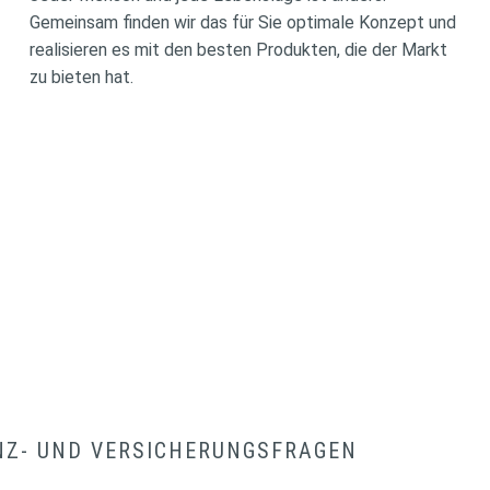
Gemeinsam finden wir das für Sie optimale Konzept und
realisieren es mit den besten Produkten, die der Markt
zu bieten hat.
NZ- UND VERSICHERUNGSFRAGEN