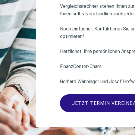
Vergleichsrechner stehen Ihnen zur 
Ihnen selbstverständlich auch jeder
Noch einfacher: Kontaktieren Sie u
optimieren!
Herzlichst, Ihre persönlichen Ansp
FinanzCenter-Cham
Gerhard Wanninger und Josef Hofw
JETZT TERMIN VEREINB