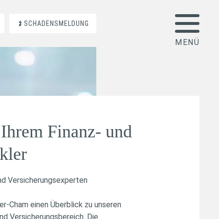
SCHADENSMELDUNG
Ihrem Finanz- und
kler
nd Versicherungsexperten
er-Cham einen Überblick zu unseren
nd Versicherungsbereich. Die