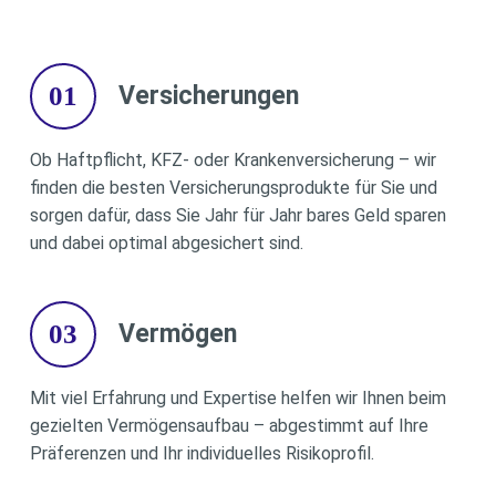
01
Versicherungen
Ob Haftpflicht, KFZ- oder Krankenversicherung – wir
finden die besten Versicherungsprodukte für Sie und
sorgen dafür, dass Sie Jahr für Jahr bares Geld sparen
und dabei optimal abgesichert sind.
03
Vermögen
Mit viel Erfahrung und Expertise helfen wir Ihnen beim
gezielten Vermögensaufbau – abgestimmt auf Ihre
Präferenzen und Ihr individuelles Risikoprofil.