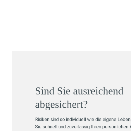
Sind Sie ausreichend
abgesichert?
Risiken sind so individuell wie die eigene Lebe
Sie schnell und zuverlässig Ihren persönliche