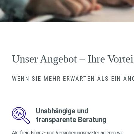
Unser Angebot – Ihre Vortei
WENN SIE MEHR ERWARTEN ALS EIN A
Unabhängige und
transparente Beratung
Als freie Finanz- und Versicherungsmakler agieren wir