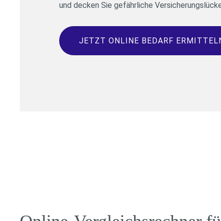
und decken Sie gefährliche Versicherungslücke
JETZT ONLINE BEDARF ERMITTEL