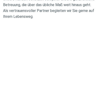
Betreuung, die über das übliche Maß weit hinaus geht.
Als vertrauensvoller Partner begleiten wir Sie gerne auf
Ihrem Lebensweg.