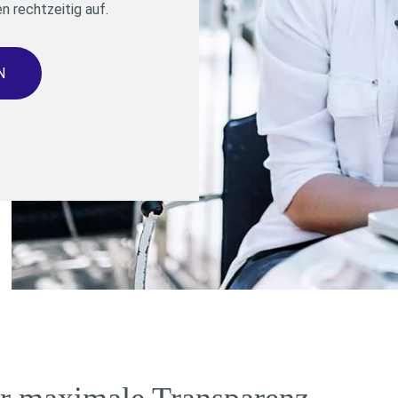
n rechtzeitig auf.
N