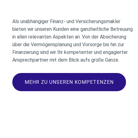
Als unabhängiger Finanz- und Versicherungsmakler
bieten wir unseren Kunden eine ganzheitliche Betreuung
in allen relevanten Aspekten an. Von der Absicherung
über die Vermögensplanung und Vorsorge bis hin zur
Finanzierung sind wir Ihr kompetenter und engagierter
Ansprechpartner mit dem Blick aufs große Ganze.
MEHR ZU UNSEREN KOMPETENZEN