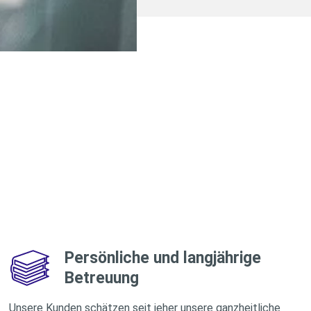
Persönliche und langjährige
Betreuung
Unsere Kunden schätzen seit jeher unsere ganzheitliche