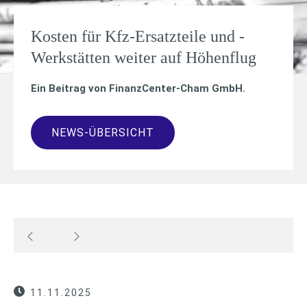
Kosten für Kfz-Ersatzteile und -
Werkstätten weiter auf Höhenflug
Ein Beitrag von
FinanzCenter-Cham GmbH
.
NEWS-ÜBERSICHT
11.11.2025