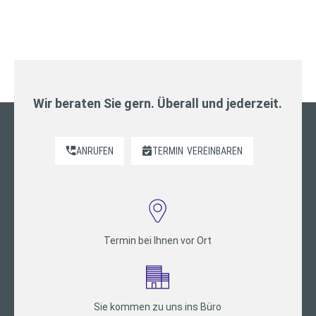
Wir beraten Sie gern. Überall und jederzeit.
ANRUFEN
TERMIN
VEREINBAREN
Termin bei Ihnen vor Ort
Sie kommen zu uns ins Büro