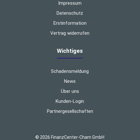
Impressum
Datenschutz
Erstinformation
Vertrag widerrufen
Wichtiges
Schadensmeldung
News
Über uns
Kunden-Login
Partnergesellschaften
© 2026 FinanzCenter-Cham GmbH