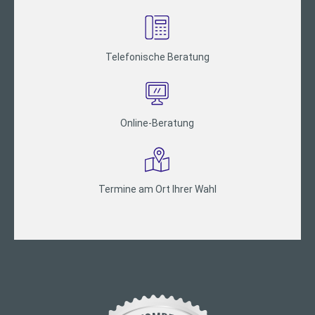
Telefonische Beratung
Online-Beratung
Termine am Ort Ihrer Wahl