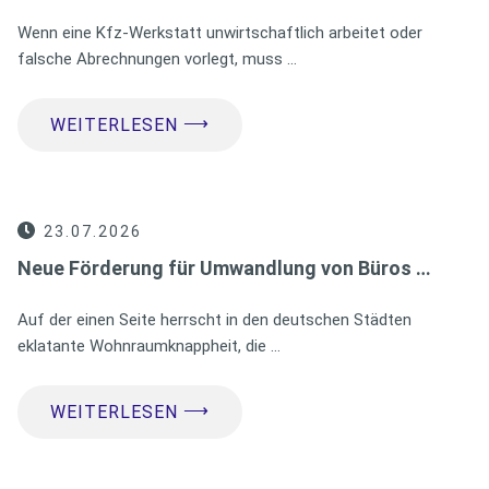
Wenn eine Kfz-Werkstatt unwirtschaftlich arbeitet oder
falsche Abrechnungen vorlegt, muss …
⟶
WEITERLESEN
23.07.2026
Neue Förderung für Umwandlung von Büros …
Auf der einen Seite herrscht in den deutschen Städten
eklatante Wohnraumknappheit, die …
⟶
WEITERLESEN