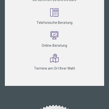
Telefonische Beratung
Online-Beratung
Termine am Ort Ihrer Wahl