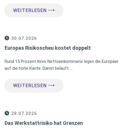
⟶
WEITERLESEN
30.07.2026
Europas Risikoscheu kostet doppelt
Rund 15 Prozent ihres Nettoeinkommens legen die Europäer
auf die hohe Kante. Damit beläuft …
⟶
WEITERLESEN
28.07.2026
Das Werkstattrisiko hat Grenzen