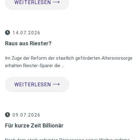
⟶
WEITERLESEN
14.07.2026
Raus aus Riester?
Im Zuge der Reform der staatlich geförderten Altersvorsorge
erhalten Riester-Sparer die …
⟶
WEITERLESEN
09.07.2026
Für kurze Zeit Billionär