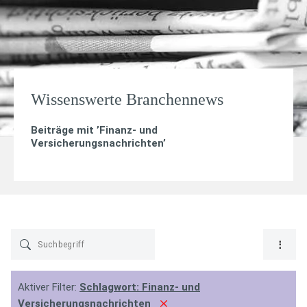
Wissenswerte Branchennews
Beiträge mit ’
Finanz- und
Versicherungsnachrichten
’
Aktiver Filter:
Schlagwort:
Finanz- und
Versicherungsnachrichten