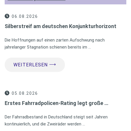
06.08.2026
Silberstreif am deutschen Konjunkturhorizont
Die Hoffnungen auf einen zarten Aufschwung nach
jahrelanger Stagnation schienen bereits im …
⟶
WEITERLESEN
05.08.2026
Erstes Fahrradpolicen-Rating legt große …
Der Fahrradbestand in Deutschland steigt seit Jahren
kontinuierlich, und die Zweiräder werden …