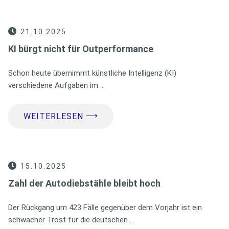
21.10.2025
KI bürgt nicht für Outperformance
Schon heute übernimmt künstliche Intelligenz (KI)
verschiedene Aufgaben im …
⟶
WEITERLESEN
15.10.2025
Zahl der Autodiebstähle bleibt hoch
Der Rückgang um 423 Fälle gegenüber dem Vorjahr ist ein
schwacher Trost für die deutschen …