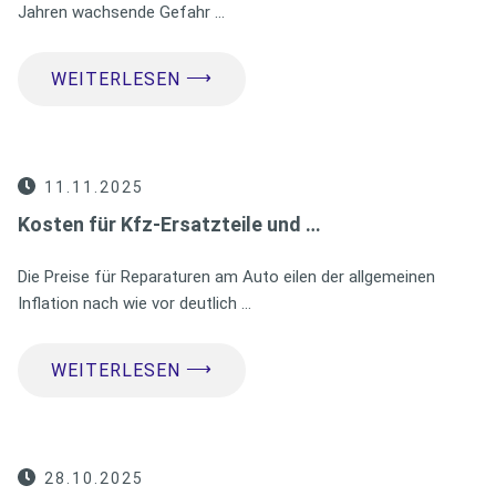
Jahren wachsende Gefahr …
⟶
WEITERLESEN
11.11.2025
Kosten für Kfz-Ersatzteile und …
Die Preise für Reparaturen am Auto eilen der allgemeinen
Inflation nach wie vor deutlich …
⟶
WEITERLESEN
28.10.2025