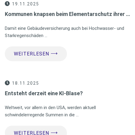
19.11.2025
Kommunen knapsen beim Elementarschutz ihrer …
Damit eine Gebäudeversicherung auch bei Hochwasser- und
Starkregenschäden …
⟶
WEITERLESEN
18.11.2025
Entsteht derzeit eine KI-Blase?
Weltweit, vor allem in den USA, werden aktuell
schwindelerregende Summen in die …
⟶
WEITERLESEN