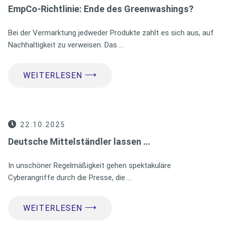
EmpCo-Richtlinie: Ende des Greenwashings?
Bei der Vermarktung jedweder Produkte zahlt es sich aus, auf
Nachhaltigkeit zu verweisen. Das …
⟶
WEITERLESEN
22.10.2025
Deutsche Mittelständler lassen …
In unschöner Regelmäßigkeit gehen spektakuläre
Cyberangriffe durch die Presse, die …
⟶
WEITERLESEN