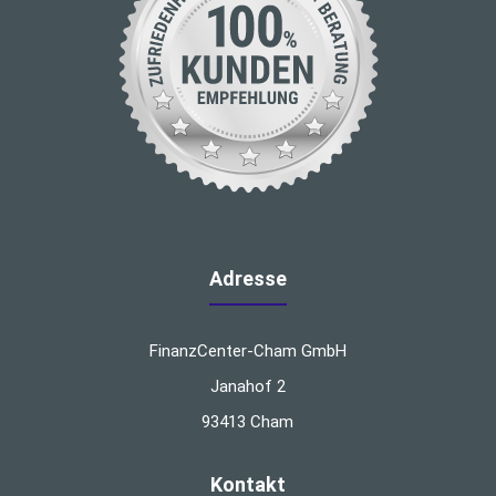
Adresse
FinanzCenter-Cham GmbH
Janahof 2
93413 Cham
Kontakt