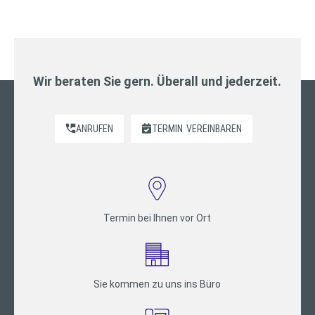
Beiträge
Wir beraten Sie gern. Überall und jederzeit.
ANRUFEN
TERMIN
VEREINBAREN
Termin bei Ihnen vor Ort
Sie kommen zu uns ins Büro