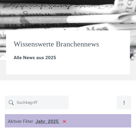
Wissenswerte Branchennews
Alle News aus 2025
Aktiver Filter:
Jahr:
2025