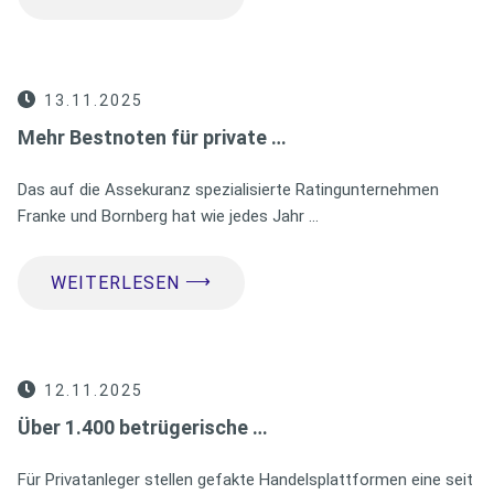
13.11.2025
Mehr Bestnoten für private …
Das auf die Assekuranz spezialisierte Ratingunternehmen
Franke und Bornberg hat wie jedes Jahr …
⟶
WEITERLESEN
12.11.2025
Über 1.400 betrügerische …
Für Privatanleger stellen gefakte Handelsplattformen eine seit