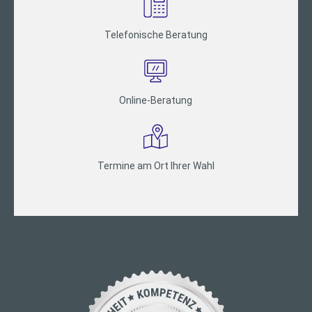
Telefonische Beratung
Online-Beratung
Termine am Ort Ihrer Wahl